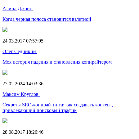
Алина Джоис
Когда черная полоса становится взлетной
24.03.2017 07:57:05
Олег Сединкин
Моя история падения и становления копирайтером
27.02.2024 14:03:36
Максим Круглов
Секреты SEO-копирайтинга: как создавать контент,
привлекающий поисковый трафик
28.08.2017 18:26:46