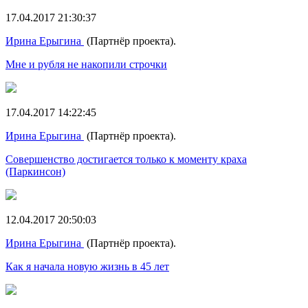
17.04.2017 21:30:37
Ирина Ерыгина
(Партнёр проекта).
Мне и рубля не накопили строчки
17.04.2017 14:22:45
Ирина Ерыгина
(Партнёр проекта).
Совершенство достигается только к моменту краха
(Паркинсон)
12.04.2017 20:50:03
Ирина Ерыгина
(Партнёр проекта).
Как я начала новую жизнь в 45 лет