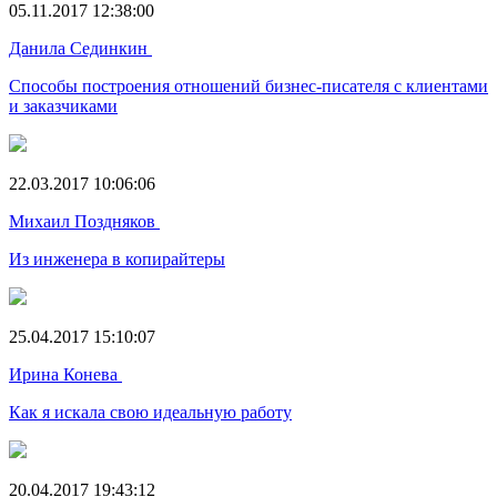
05.11.2017 12:38:00
Данила Сединкин
Способы построения отношений бизнес-писателя с клиентами
и заказчиками
22.03.2017 10:06:06
Михаил Поздняков
Из инженера в копирайтеры
25.04.2017 15:10:07
Ирина Конева
Как я искала свою идеальную работу
20.04.2017 19:43:12