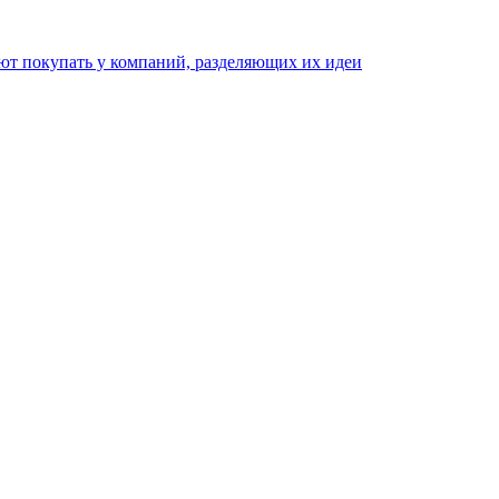
ают покупать у компаний, разделяющих их идеи