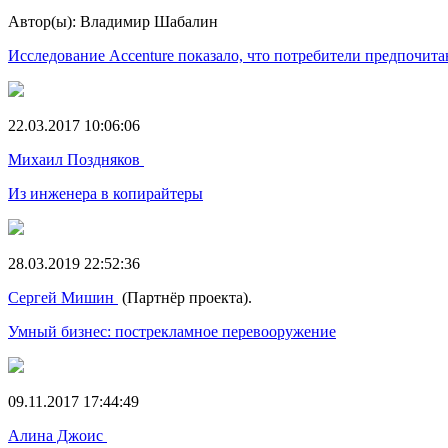
Автор(ы): Владимир Шабалин
Исследование Accenture показало, что потребители предпочит
22.03.2017 10:06:06
Михаил Поздняков
Из инженера в копирайтеры
28.03.2019 22:52:36
Сергей Мишин
(Партнёр проекта).
Умный бизнес: пострекламное перевооружение
09.11.2017 17:44:49
Алина Джоис