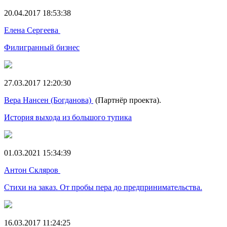
20.04.2017 18:53:38
Елена Сергеева
Филигранный бизнес
27.03.2017 12:20:30
Вера Нансен (Богданова)
(Партнёр проекта).
История выхода из большого тупика
01.03.2021 15:34:39
Антон Скляров
Стихи на заказ. От пробы пера до предпринимательства.
16.03.2017 11:24:25