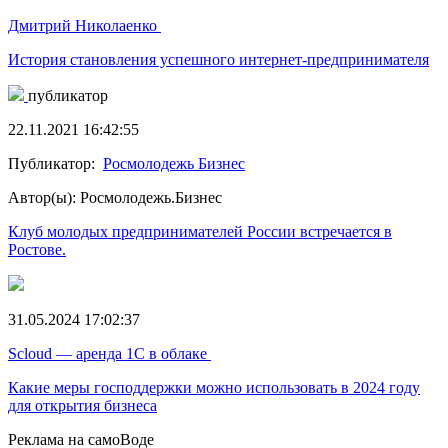
Дмитрий Николаенко
История становления успешного интернет-предпринимателя
публикатор
22.11.2021 16:42:55
Публикатор:
Росмолодежь Бизнес
Автор(ы): Росмолодежь.Бизнес
Клуб молодых предпринимателей России встречается в
Ростове.
31.05.2024 17:02:37
Scloud — аренда 1С в облаке
Какие меры господдержки можно использовать в 2024 году
для открытия бизнеса
Реклама на самоВоде