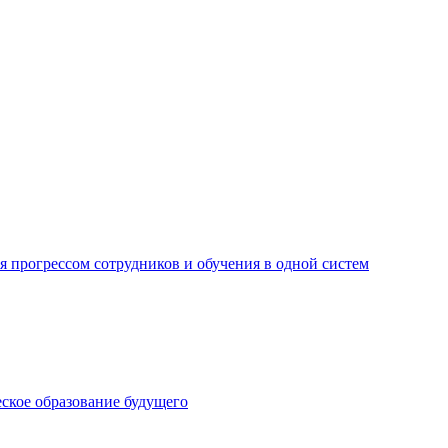
ия прогрессом сотрудников и обучения в одной систем
ское образование будущего