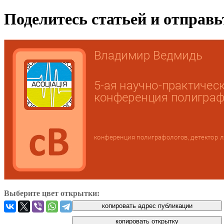
Поделитесь статьей и отправ
Выберите цвет открытки: