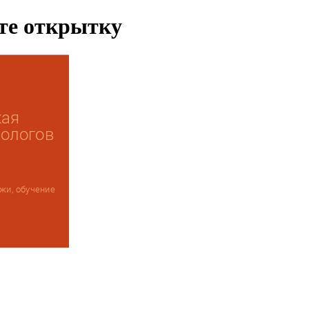
ьте открытку