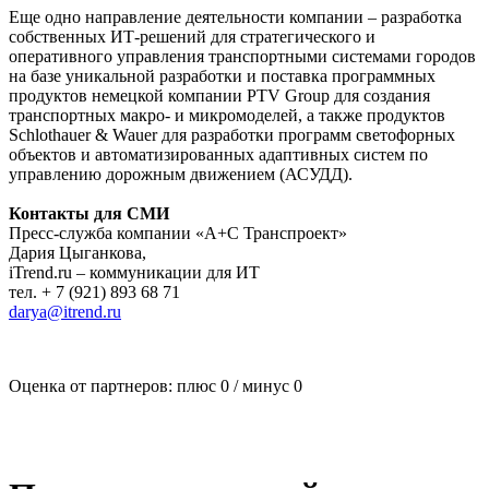
Еще одно направление деятельности компании – разработка
собственных ИТ-решений для стратегического и
оперативного управления транспортными системами городов
на базе уникальной разработки и поставка программных
продуктов немецкой компании PTV Group для создания
транспортных макро- и микромоделей, а также продуктов
Schlothauer & Wauer для разработки программ светофорных
объектов и автоматизированных адаптивных систем по
управлению дорожным движением (АСУДД).
Контакты для СМИ
Пресс-служба компании «А+С Транспроект»
Дария Цыганкова,
iTrend.ru – коммуникации для ИТ
тел. + 7 (921) 893 68 71
darya@itrend.ru
Оценка от партнеров: плюс
0
/ минус
0