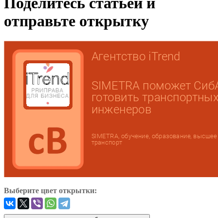
Поделитесь статьей и
отправьте открытку
Выберите цвет открытки: