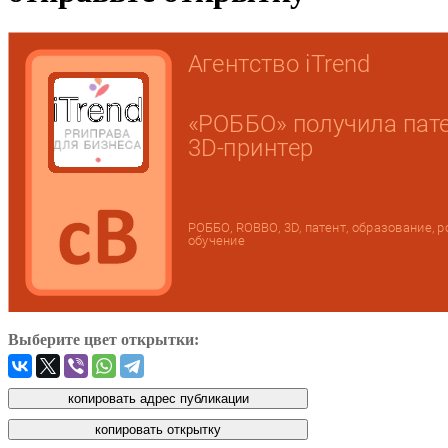
Выберите цвет открытки: