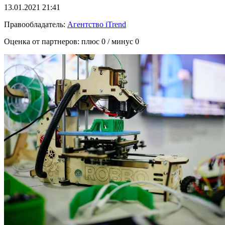
13.01.2021 21:41
Правообладатель:
Агентство iTrend
Оценка от партнеров: плюс
0
/ минус
0