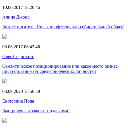
10.06.2017 18:26:46
Алина Джоис
Бизнес писатель. Новая профессия или собирательный образ?
08.06.2017 06:42:46
Олег Сединкин
Семантическое позиционирование или какое место бизнес-
писатель занимает среди творческих личностей
03.09.2020 15:56:58
Екатерина Пода
Быстроденьги завалит подарками!