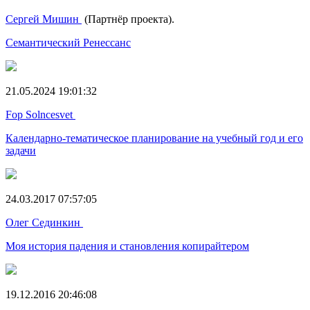
Сергей Мишин
(Партнёр проекта).
Семантический Ренессанс
21.05.2024 19:01:32
Fop Solncesvet
Календарно-тематическое планирование на учебный год и его
задачи
24.03.2017 07:57:05
Олег Сединкин
Моя история падения и становления копирайтером
19.12.2016 20:46:08