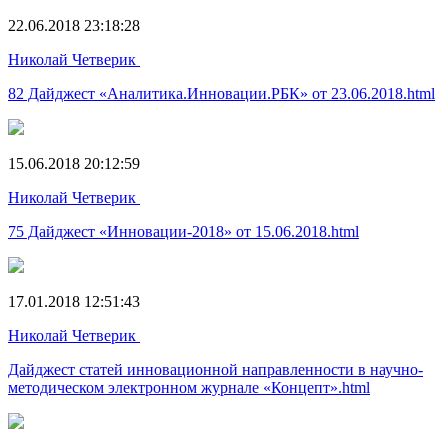
22.06.2018 23:18:28
Николай Четверик
82 Дайджест «Аналитика.Инновации.РБК» от 23.06.2018.html
15.06.2018 20:12:59
Николай Четверик
75 Дайджест «Инновации-2018» от 15.06.2018.html
17.01.2018 12:51:43
Николай Четверик
Дайджест статей инновационной направленности в научно-
методическом электронном журнале «Концепт».html