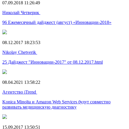
07.09.2018 11:26:49
Николай Четверик
96 Ежемесячный дайджест (август) «Инновации-2018»
08.12.2017 18:23:53
Nikolay Chetverik
25 Дайджест "Инновации-2017" от 08.12.2017.html
08.04.2021 13:58:22
Агентство iTrend
Konica Minolta и Amazon Web Services будут совместно
развивать медицинскую диагностику
15.09.2017 13:50:51