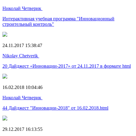
Николай Четверик
Интерактивная учебная программа "Инновационный
строительный контроль"
24.11.2017 15:38:47
Nikolay Chetverik
20 Дайджест «Инновации-2017» от 24.11.2017 в формате html
16.02.2018 10:04:46
Николай Четверик
44 Дайджест "Инновации-2018" от 16.02.2018.html
29.12.2017 16:13:55