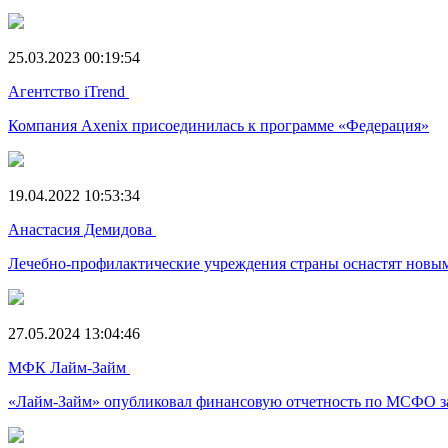
25.03.2023 00:19:54
Агентство iTrend
Компания Axenix присоединилась к программе «Федерация»
19.04.2022 10:53:34
Анастасия Демидова
Лечебно-профилактические учреждения страны оснастят новы
27.05.2024 13:04:46
МФК Лайм-Займ
«Лайм-Займ» опубликовал финансовую отчетность по МСФО за