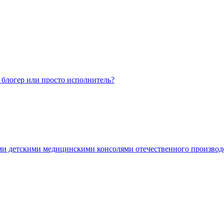
 блогер или просто исполнитель?
ми детскими медицинскими консолями отечественного производ