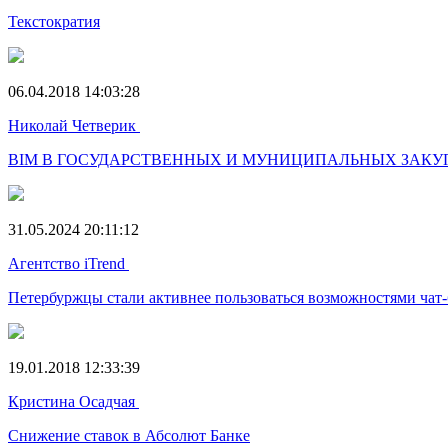
Текстократия
06.04.2018 14:03:28
Николай Четверик
BIM В ГОСУДАРСТВЕННЫХ И МУНИЦИПАЛЬНЫХ ЗАКУПКА
31.05.2024 20:11:12
Агентство iTrend
Петербуржцы стали активнее пользоваться возможностями чат
19.01.2018 12:33:39
Кристина Осадчая
Снижение ставок в Абсолют Банке