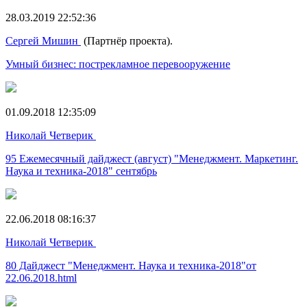
28.03.2019 22:52:36
Сергей Мишин
(Партнёр проекта).
Умный бизнес: пострекламное перевооружение
01.09.2018 12:35:09
Николай Четверик
95 Ежемесячный дайджест (август) "Менеджмент. Маркетинг.
Наука и техника-2018" сентябрь
22.06.2018 08:16:37
Николай Четверик
80 Дайджест "Менеджмент. Наука и техника-2018"от
22.06.2018.html