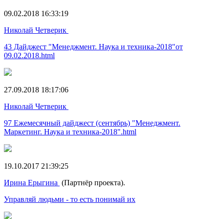
09.02.2018 16:33:19
Николай Четверик
43 Дайджест "Менеджмент. Наука и техника-2018"от
09.02.2018.html
27.09.2018 18:17:06
Николай Четверик
97 Ежемесячный дайджест (сентябрь) "Менеджмент.
Маркетинг. Наука и техника-2018".html
19.10.2017 21:39:25
Ирина Ерыгина
(Партнёр проекта).
Управляй людьми - то есть понимай их