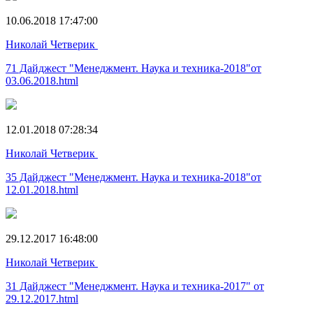
10.06.2018 17:47:00
Николай Четверик
71 Дайджест "Менеджмент. Наука и техника-2018"от
03.06.2018.html
12.01.2018 07:28:34
Николай Четверик
35 Дайджест "Менеджмент. Наука и техника-2018"от
12.01.2018.html
29.12.2017 16:48:00
Николай Четверик
31 Дайджест "Менеджмент. Наука и техника-2017" от
29.12.2017.html