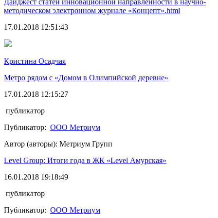
Дайджест статей инновационной направленности в научно-
методическом электронном журнале «Концепт».html
17.01.2018 12:51:43
Кристина Осадчая
Метро рядом с «Домом в Олимпийской деревне»
17.01.2018 12:15:27
публикатор
Публикатор:
ООО Метриум
Автор (авторы): Метриум Групп
Level Group: Итоги года в ЖК «Level Амурская»
16.01.2018 19:18:49
публикатор
Публикатор:
ООО Метриум