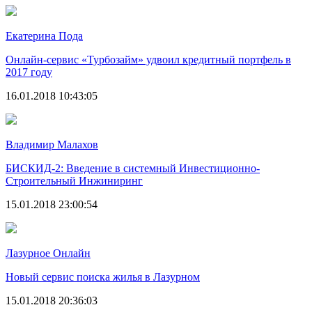
Екатерина Пода
Онлайн-сервис «Турбозайм» удвоил кредитный портфель в
2017 году
16.01.2018 10:43:05
Владимир Малахов
БИСКИД-2: Введение в системный Инвестиционно-
Строительный Инжиниринг
15.01.2018 23:00:54
Лазурное Онлайн
Новый сервис поиска жилья в Лазурном
15.01.2018 20:36:03