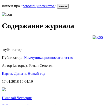
читаем про "
революцию текстов
"
меню
Содержание журнала
публикатор
Публикатор:
Коммуникационное агентство
Автор (авторы): Роман Сенегин
Карты. Деньги. Новый год
17.01.2018 15:04:19
Николай Четверик