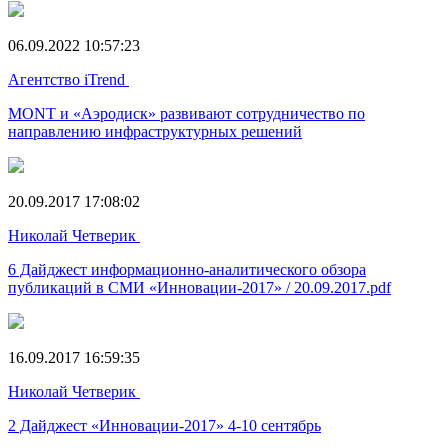
06.09.2022 10:57:23
Агентство iTrend
MONT и «Аэродиск» развивают сотрудничество по
направлению инфраструктурных решений
20.09.2017 17:08:02
Николай Четверик
6 Дайджест информационно-аналитического обзора
публикаций в СМИ «Инновации-2017» / 20.09.2017.pdf
16.09.2017 16:59:35
Николай Четверик
2 Дайджест «Инновации-2017» 4-10 сентябрь