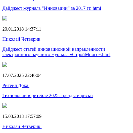
Дайджест журнала "Инновации" за 2017 гг. html
20.01.2018 14:37:11
Николай Четверик
Дайджест статей инновационной направленности
электронного научного журнала «СтройМного».html
17.07.2025 22:46:04
Ритейл Дока
Технологии в ритейле 2025: тренды и риски
15.03.2018 17:57:09
Николай Четверик