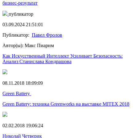
бизнес-результат
публикатор
03.09.2024 21:51:01
Публикатор:
Павел Фролов
Автор(ы): Макс Пиарим
Как Искусственный Интеллект Усиливает Безопасность:
Анализ Станислава Кондрашова
08.11.2018 18:09:09
Green Battery
Green Battery: техника Greenworks на выставке MITEX 2018
02.02.2018 19:06:24
Николай Четверик