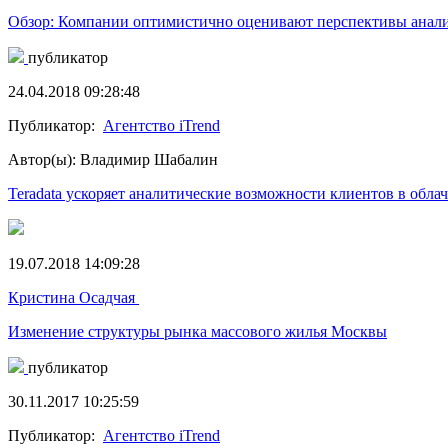
Обзор: Компании оптимистично оценивают перспективы аналити
публикатор
24.04.2018 09:28:48
Публикатор:
Агентство iTrend
Автор(ы): Владимир Шабалин
Teradata ускоряет аналитические возможности клиентов в обла
19.07.2018 14:09:28
Кристина Осадчая
Изменение структуры рынка массового жилья Москвы
публикатор
30.11.2017 10:25:59
Публикатор:
Агентство iTrend