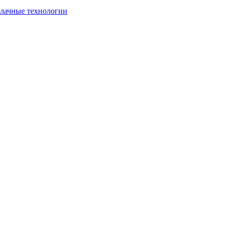
блачные технологии