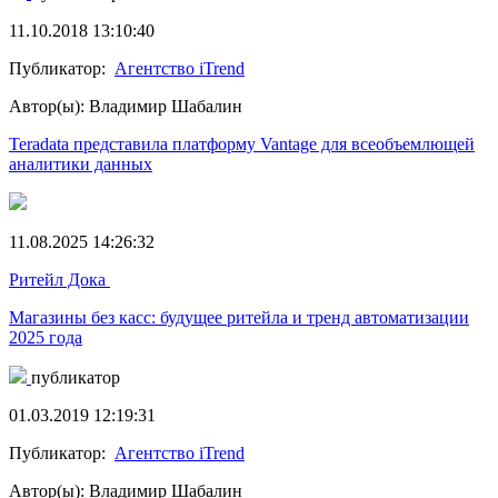
11.10.2018 13:10:40
Публикатор:
Агентство iTrend
Автор(ы): Владимир Шабалин
Teradata представила платформу Vantage для всеобъемлющей
аналитики данных
11.08.2025 14:26:32
Ритейл Дока
Магазины без касс: будущее ритейла и тренд автоматизации
2025 года
публикатор
01.03.2019 12:19:31
Публикатор:
Агентство iTrend
Автор(ы): Владимир Шабалин