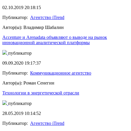
02.10.2019 20:18:15
Публикатор:
Агентство iTrend
Автор(ы): Владимир Шабалин
Accenture и Arenadata объявляют о выводе на рынок
инновационной аналитической платформы
публикатор
09.09.2020 19:17:37
Публикатор:
Коммуникационное агентство
Автор(ы): Роман Сенегин
Технологии в энергетической отрасли
публикатор
28.05.2019 10:14:52
Публикатор:
Агентство iTrend