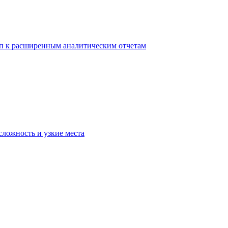
уп к расширенным аналитическим отчетам
сложность и узкие места