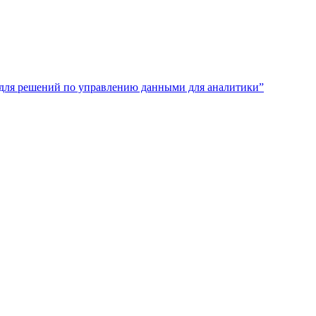
18 для решений по управлению данными для аналитики”