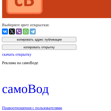
Выберите цвет открытки:
скачать открытку
Реклама на самоВоде
cамоВод
Правоотношения с пользователями