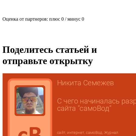
Оценка от партнеров: плюс
0
/ минус
0
Поделитесь статьей и
отправьте открытку