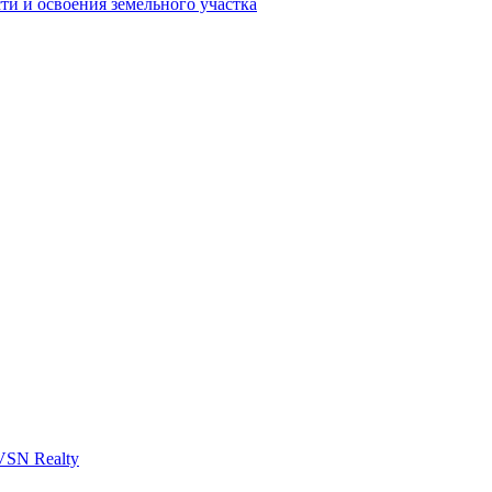
ти и освоения земельного участка
VSN Realty