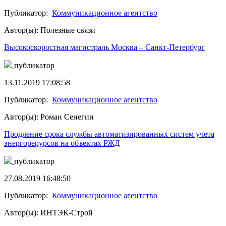
Публикатор:
Коммуникационное агентство
Автор(ы): Полезные связи
Высокоскоростная магистраль Москва – Санкт-Петербург
публикатор
13.11.2019 17:08:58
Публикатор:
Коммуникационное агентство
Автор(ы): Роман Сенегин
Продление срока службы автоматизированных систем учета
энергорерурсов на объектах РЖД
публикатор
27.08.2019 16:48:50
Публикатор:
Коммуникационное агентство
Автор(ы): ИНТЭК-Строй