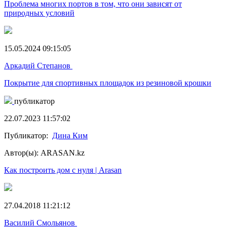
Проблема многих портов в том, что они зависят от
природных условий
15.05.2024 09:15:05
Аркадий Степанов
Покрытие для спортивных площадок из резиновой крошки
публикатор
22.07.2023 11:57:02
Публикатор:
Дина Ким
Автор(ы): ARASAN.kz
Как построить дом с нуля | Arasan
27.04.2018 11:21:12
Василий Смольянов