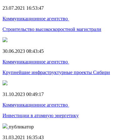
23.07.2021 16:53:47
Коммуникационное агентство
Строительство высокоскоростной магистрали
30.06.2023 08:43:45
Коммуникационное агентство
Крупнейшие инфраструктурные проекты Сибири
31.10.2023 00:49:17
Коммуникационное агентство
Инвестиции в атомную энергетику
публикатор
31.03.2021 16:35:43