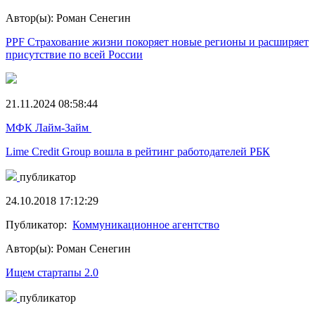
Автор(ы): Роман Сенегин
PPF Страхование жизни покоряет новые регионы и расширяет
присутствие по всей России
21.11.2024 08:58:44
МФК Лайм-Займ
Lime Credit Group вошла в рейтинг работодателей РБК
публикатор
24.10.2018 17:12:29
Публикатор:
Коммуникационное агентство
Автор(ы): Роман Сенегин
Ищем стартапы 2.0
публикатор