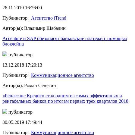
26.11.2019 16:26:00
Публикатор:
Агентство iTrend
Автор(ы): Владимир Шабалин
Accenture и SAP обезопасят банковские платежи с помощью
блокчейна
публикатор
13.12.2018 17:20:13
Публикатор:
Коммуникационное агентство
Автор(ы): Роман Сенегин
«Ренессанс Кредит» стал одним из самых эффективных и
рентабельных банков по итогам первых трех кварталов 2018
публикатор
30.05.2019 17:49:44
Публикатор:
Коммуникационное агентство