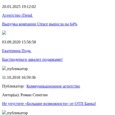
20.01.2025 19:12:02
Агентство iTrend
Выручка компании Utrace выросла на 64%
03.09.2020 15:56:58
Екатерина Пода
Быстроденьги завалит подарками!
публикатор
11.10.2018 16:59:36
Публикатор:
Коммуникационное агентство
Автор(ы): Роман Сенегин
Не упустите «Большие возможности» от ОТП Банка!
публикатор