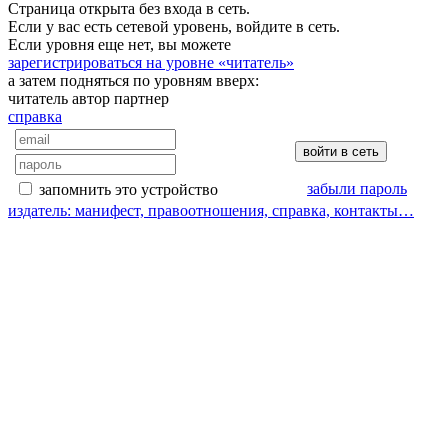
Страница открыта без входа в сеть.
Если у вас есть сетевой уровень, войдите в сеть.
Если уровня еще нет, вы можете
зарегистрироваться на уровне «читатель»
а затем подняться по уровням вверх:
читатель
автор
партнер
справка
забыли пароль
запомнить это устройство
издатель: манифест, правоотношения, справка, контакты…