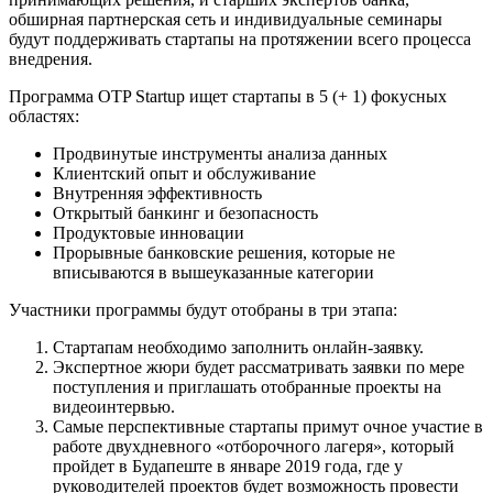
обширная партнерская сеть и индивидуальные семинары
будут поддерживать стартапы на протяжении всего процесса
внедрения.
Программа OTP Startup ищет стартапы в 5 (+ 1) фокусных
областях:
Продвинутые инструменты анализа данных
Клиентский опыт и обслуживание
Внутренняя эффективность
Открытый банкинг и безопасность
Продуктовые инновации
Прорывные банковские решения, которые не
вписываются в вышеуказанные категории
Участники программы будут отобраны в три этапа:
Стартапам необходимо заполнить онлайн-заявку.
Экспертное жюри будет рассматривать заявки по мере
поступления и приглашать отобранные проекты на
видеоинтервью.
Самые перспективные стартапы примут очное участие в
работе двухдневного «отборочного лагеря», который
пройдет в Будапеште в январе 2019 года, где у
руководителей проектов будет возможность провести