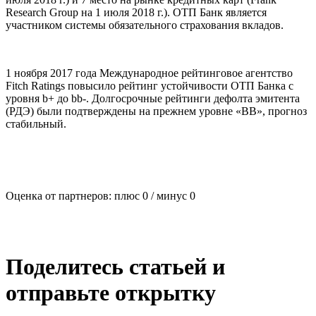
Research Group на 1 июля 2018 г.). ОТП Банк является
участником системы обязательного страхования вкладов.
1 ноября 2017 года Международное рейтинговое агентство
Fitch Ratings повысило рейтинг устойчивости ОТП Банка с
уровня b+ до bb-. Долгосрочные рейтинги дефолта эмитента
(РДЭ) были подтверждены на прежнем уровне «BB», прогноз
стабильный.
Оценка от партнеров: плюс
0
/ минус
0
Поделитесь статьей и
отправьте открытку