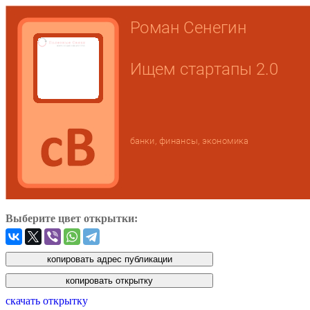
Выберите цвет открытки:
скачать открытку