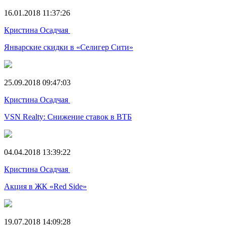
16.01.2018 11:37:26
Кристина Осадчая
Январские скидки в «Селигер Сити»
25.09.2018 09:47:03
Кристина Осадчая
VSN Realty: Снижение ставок в ВТБ
04.04.2018 13:39:22
Кристина Осадчая
Акция в ЖК «Red Side»
19.07.2018 14:09:28