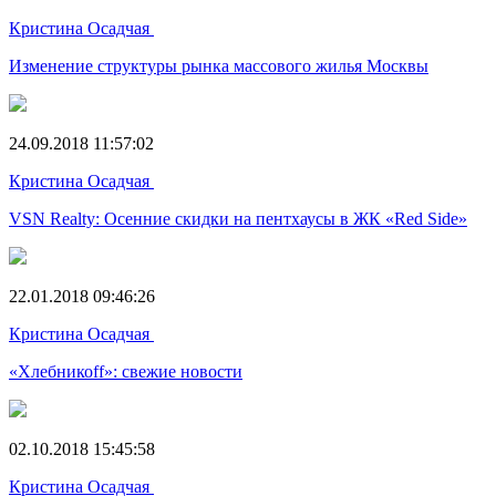
Кристина Осадчая
Изменение структуры рынка массового жилья Москвы
24.09.2018 11:57:02
Кристина Осадчая
VSN Realty: Осенние скидки на пентхаусы в ЖК «Red Side»
22.01.2018 09:46:26
Кристина Осадчая
«Хлебникоff»: свежие новости
02.10.2018 15:45:58
Кристина Осадчая