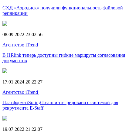
СХД «Аэродиск» получили функциональность файловой
репликации
08.09.2022 23:02:56
Агентство iTrend
В HRlink теперь доступны гибкие маршруты согласования
документов
17.01.2024 20:22:27
Агентство iTrend
Платформа iSpring Learn интегрирована с системой для
рекрутмента E-Staff
19.07.2022 21:22:07