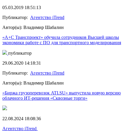
05.03.2019 18:51:13
Публикатор:
Агентство iTrend
Автор(ы): Владимир Шабалин
«А+С Транспроект» обучила сотрудников Высшей школы
экономики работе с ПО для транспортного моделирования
публикатор
29.06.2020 14:18:31
Публикатор:
Агентство iTrend
Автор(ы): Владимир Шабалин
«Биржа грузоперевозок ATI.SU» выпустила новую версию
облачного ИТ-решения «Сквозные торги»
22.08.2024 18:08:36
Агентство iTrend