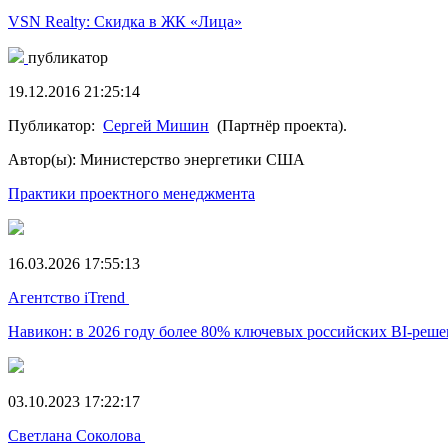
VSN Realty: Скидка в ЖК «Лица»
публикатор
19.12.2016 21:25:14
Публикатор:
Сергей Мишин
(Партнёр проекта).
Автор(ы): Министерство энергетики США
Практики проектного менеджмента
16.03.2026 17:55:13
Агентство iTrend
Навикон: в 2026 году более 80% ключевых российских BI-реш
03.10.2023 17:22:17
Светлана Соколова