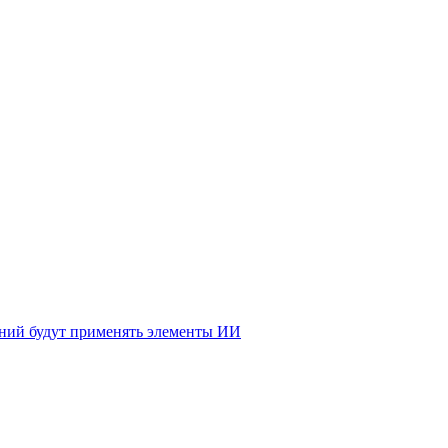
ений будут применять элементы ИИ