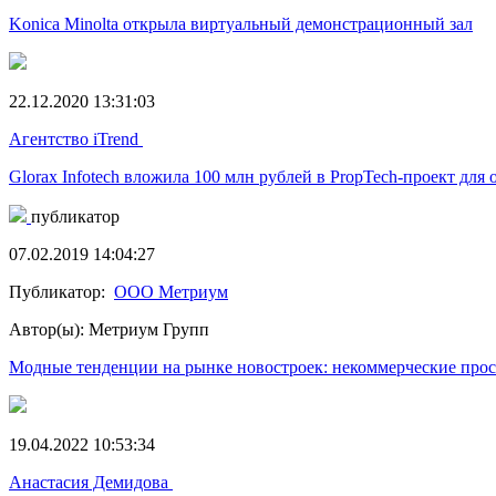
Konica Minolta открыла виртуальный демонстрационный зал
22.12.2020 13:31:03
Агентство iTrend
Glorax Infotech вложила 100 млн рублей в PropTech-проект для
публикатор
07.02.2019 14:04:27
Публикатор:
ООО Метриум
Автор(ы): Метриум Групп
Модные тенденции на рынке новостроек: некоммерческие прос
19.04.2022 10:53:34
Анастасия Демидова