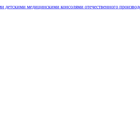
ми детскими медицинскими консолями отечественного производ