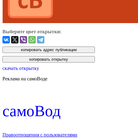
Выберите цвет открытки:
скачать открытку
Реклама на самоВоде
cамоВод
Правоотношения с пользователями