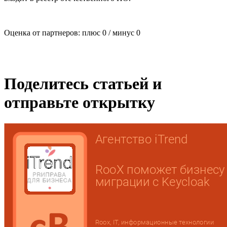
Оценка от партнеров: плюс
0
/ минус
0
Поделитесь статьей и
отправьте открытку