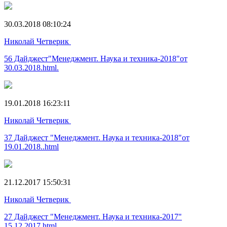
30.03.2018 08:10:24
Николай Четверик
56 Дайджест"Менеджмент. Наука и техника-2018"от
30.03.2018.html.
19.01.2018 16:23:11
Николай Четверик
37 Дайджест "Менеджмент. Наука и техника-2018"от
19.01.2018..html
21.12.2017 15:50:31
Николай Четверик
27 Дайджест "Менеджмент. Наука и техника-2017"
15.12.2017.html