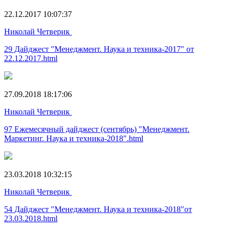
22.12.2017 10:07:37
Николай Четверик
29 Дайджест "Менеджмент. Наука и техника-2017" от
22.12.2017.html
27.09.2018 18:17:06
Николай Четверик
97 Ежемесячный дайджест (сентябрь) "Менеджмент.
Маркетинг. Наука и техника-2018".html
23.03.2018 10:32:15
Николай Четверик
54 Дайджест "Менеджмент. Наука и техника-2018"от
23.03.2018.html