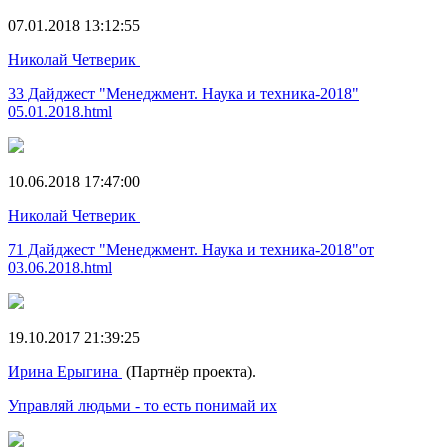
07.01.2018 13:12:55
Николай Четверик
33 Дайджест "Менеджмент. Наука и техника-2018"
05.01.2018.html
10.06.2018 17:47:00
Николай Четверик
71 Дайджест "Менеджмент. Наука и техника-2018"от
03.06.2018.html
19.10.2017 21:39:25
Ирина Ерыгина
(Партнёр проекта).
Управляй людьми - то есть понимай их