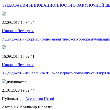
ТРЕБОВАНИЯ ИННОВАЦИОННОСТИ В ЗАКУПОЧНОЙ Д
22.09.2017 16:34:24
Николай Четверик
7 Дайджест информационно-аналитического обзора публикаций
16.09.2017 17:02:41
Николай Четверик
4 Дайджест «Инновации-2017» за первую половину сентября п
публикатор
21.01.2020 19:32:44
Публикатор:
Агентство iTrend
Автор(ы): Владимир Шабалин