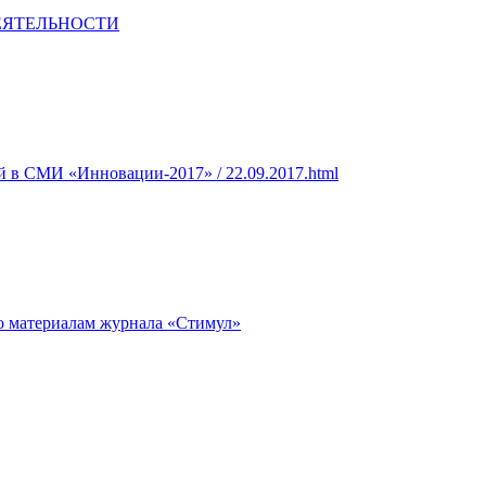
ЕЯТЕЛЬНОСТИ
 в СМИ «Инновации-2017» / 22.09.2017.html
о материалам журнала «Стимул»