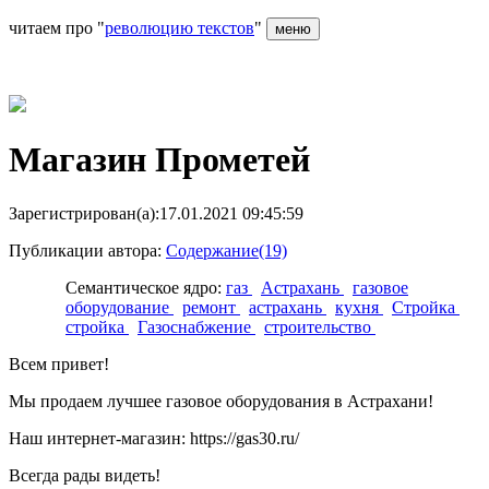
читаем про "
революцию текстов
"
меню
Магазин Прометей
Зарегистрирован(а):17.01.2021 09:45:59
Публикации автора:
Содержание(19)
Семантическое ядро:
газ
Астрахань
газовое
оборудование
ремонт
астрахань
кухня
Стройка
стройка
Газоснабжение
строительство
Всем привет!
Мы продаем лучшее газовое оборудования в Астрахани!
Наш интернет-магазин: https://gas30.ru/
Всегда рады видеть!