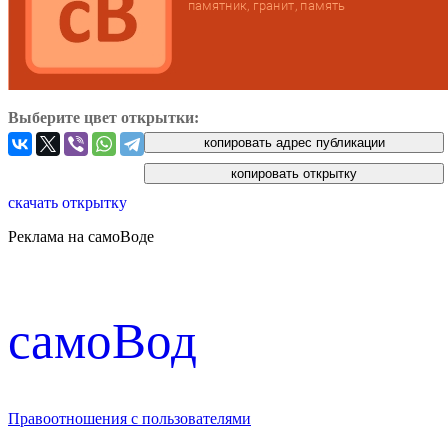
Выберите цвет открытки:
скачать открытку
Реклама на самоВоде
cамоВод
Правоотношения с пользователями