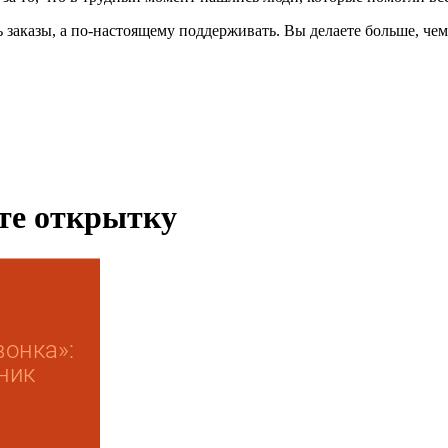
ь заказы, а по-настоящему поддерживать. Вы делаете больше, ч
ьте открытку