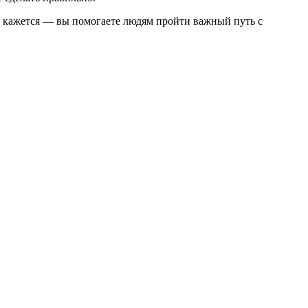
ем кажется — вы помогаете людям пройти важный путь с