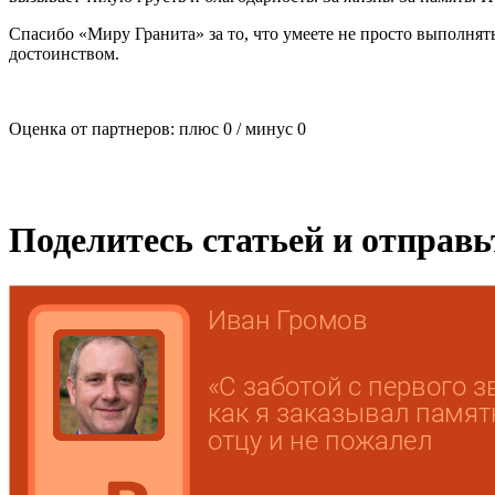
Спасибо «Миру Гранита» за то, что умеете не просто выполнят
достоинством.
Оценка от партнеров: плюс
0
/ минус
0
Поделитесь статьей и отправ