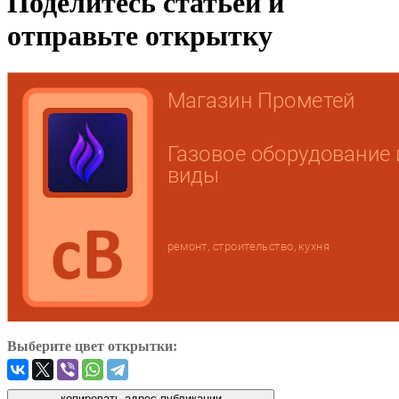
Поделитесь статьей и
отправьте открытку
Выберите цвет открытки: