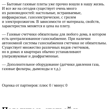
— Бытовые газовые плиты уже прочно вошли в нашу жизнь.
И все же на сегодня существует очень много
их разновидностей: настольные, встраиваемые,
инфракрасные, газоэлектрические, с грилем
и электророзжигом. В зависимости от материала, свойств,
характеристик меняется и цена на плиту.
— Газовые счетчики обязательны для любого дома, в котором
есть централизованное газоснабжение. При наличии
автономной системы газоснабжения счетчики не обязательны.
Существует множество различных видов счетчиков,
но в домах и квартирах обычно устанавливают
ультразвуковые и диафрагменные.
— Дополнительное оборудование (датчики давления газа,
газовые фильтры, дымоходы и т.д.)
Оценка от партнеров: плюс
0
/ минус
0