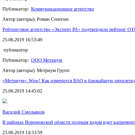
Публикатор:
Коммуникационное агентство
Автор (авторы): Роман Сенегин
Рейтинговое агентство «Эксперт РА» подтвердило рейтинг ОТ
25.06.2019 16:53:49
публикатор
Публикатор:
ООО Метриум
Автор (авторы): Метриум Групп
«Метриум»: Wow! Как изменится ВАО в ближайшую пятилетк
25.06.2019 14:45:02
Василий Смольянов
В районах Воронежской области полным ходом идет капремонт
25.06.2019 14:33:59