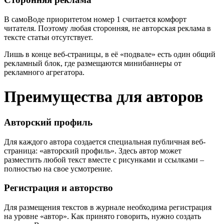
В самоВоде приоритетом номер 1 считается комфорт
читателя. Поэтому любая сторонняя, не авторская реклама в
тексте статьи отсутствует.
Лишь в конце веб-страницы, в её «подвале» есть один общий
рекламный блок, где размещаются минибаннеры от
рекламного агрегатора.
Преимущества для авторов
Авторский профиль
Для каждого автора создается специальная публичная веб-
страница: «авторский профиль». Здесь автор может
разместить любой текст вместе с рисунками и ссылками –
полностью на свое усмотрение.
Регистрация и авторство
Для размещения текстов в журнале необходима регистрация
на уровне «автор». Как принято говорить, нужно создать