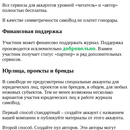
Все сервисы для аккаунтов уровней «читатель» и «автор»
полностью бесплатны.
В качестве симметричности самоВод не платит гонорары.
Финансовая поддержка
Участник может финансово поддержать журнал. Поддержка
добровольно
производится исключительно
. Взамен
участник получает статус «партнер» и ряд дополнительных
сервисов.
Юрлица, проекты и бренды
В самоВоде не предусмотрены специальные аккаунты для
юридических лиц, проектов или брендов, в общем, для любых
неживых субъектов. Тем не менее возможны несколько
вариантов участия юридических лиц в работе журнала
самоВод.
Первый способ стандартный – создайте аккаунт с названием
вашей компании и публикуйте материалы от этого аккаунта.
Второй способ. Создайте пул авторов. Эти авторы могут