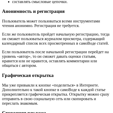
составлять смысловые цепочки.
Анонимность и регистрация
Пользователь может пользоваться всеми инструментами
чтения анонимно. Регистрация не требуется.
Если же пользователь пройдет начальную регистрацию, тогда
он сможет пользоваться журналом просмотра, содержащий
календарный список всех просмотренных в самоВоде статей.
Если пользователь после начальной регистрации перейдет на
уровень «автор», то он сможет давать оценки статьям,
нравится или не нравится, оставлять комментарии или
общаться с автором.
Графическая открытка
Мы уже привыкли к кнопке «поделиться» в Интернете.
Дополнительно к такой кнопке в самоВоде к каждой статье
прикрепляется графическая открытка. Открытку можно сразу
отправить в свою социальную сеть или скопировать и
переслать знакомым.
Сторонняя реклама