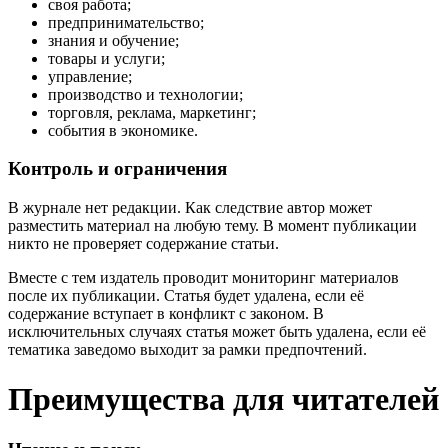
своя работа;
предпринимательство;
знания и обучение;
товары и услуги;
управление;
производство и технологии;
торговля, реклама, маркетинг;
события в экономике.
Контроль и ограничения
В журнале нет редакции. Как следствие автор может
разместить материал на любую тему. В момент публикации
никто не проверяет содержание статьи.
Вместе с тем издатель проводит мониторинг материалов
после их публикации. Статья будет удалена, если её
содержание вступает в конфликт с законом. В
исключительных случаях статья может быть удалена, если её
тематика заведомо выходит за рамки предпочтений.
Преимущества для читателей