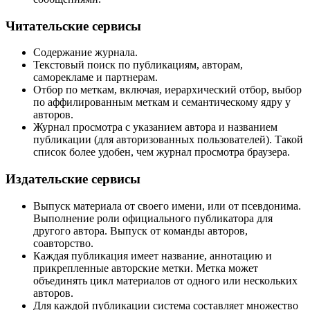
Читательские сервисы
Содержание журнала.
Текстовый поиск по публикациям, авторам,
саморекламе и партнерам.
Отбор по меткам, включая, иерархический отбор, выбор
по аффилированным меткам и семантическому ядру у
авторов.
Журнал просмотра с указанием автора и названием
публикации (для авторизованных пользователей). Такой
список более удобен, чем журнал просмотра браузера.
Издательские сервисы
Выпуск материала от своего имени, или от псевдонима.
Выполнение роли официального публикатора для
другого автора. Выпуск от команды авторов,
соавторство.
Каждая публикация имеет название, аннотацию и
прикрепленные авторские метки. Метка может
объединять цикл материалов от одного или нескольких
авторов.
Для каждой публикации система составляет множество