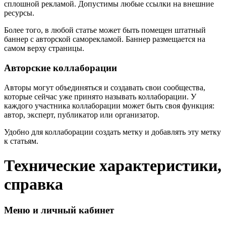
сплошной рекламой. Допустимы любые ссылки на внешние
ресурсы.
Более того, в любой статье может быть помещен штатный
баннер с авторской саморекламой. Баннер размещается на
самом верху страницы.
Авторские коллаборации
Авторы могут объединяться и создавать свои сообщества,
которые сейчас уже принято называть коллаборации. У
каждого участника коллаборации может быть своя функция:
автор, эксперт, публикатор или организатор.
Удобно для коллаборации создать метку и добавлять эту метку
к статьям.
Технические характеристики,
справка
Меню и личный кабинет