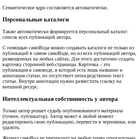
Семантическое ядро составляется автоматически.
Персональные каталоги
Также автоматически формируется персональный каталог:
список всех публикаций автора.
С помощью самоВода можно создавать каталоги не только из
публикаций в самом самоВоде, но из всех публикаций автора,
размещенных на любых сайтах. Для этого достаточно создать
карточку сторонней веб-страницы. Карточка – это
публикация в самоводе, в которой есть лишь название и
аннотация статьи, но отсутствует непосредственно текст
статьи. Внутри аннотации нужно разместить ссылку на
внешний ресурс.
Интеллектуальная собственность у автора
Только автор решает судьбу опубликованного материала
(точнее, публикатор). Автор может в любой момент
редактировать свою публикацию, перевести в черновики, или
удалить.
Журнал самоВод не претендует на любые права относительно