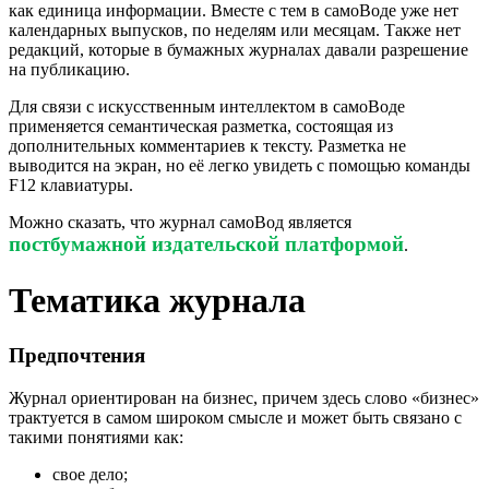
как единица информации. Вместе с тем в самоВоде уже нет
календарных выпусков, по неделям или месяцам. Также нет
редакций, которые в бумажных журналах давали разрешение
на публикацию.
Для связи с искусственным интеллектом в самоВоде
применяется семантическая разметка, состоящая из
дополнительных комментариев к тексту. Разметка не
выводится на экран, но её легко увидеть с помощью команды
F12 клавиатуры.
Можно сказать, что журнал самоВод является
постбумажной издательской платформой
.
Тематика журнала
Предпочтения
Журнал ориентирован на бизнес, причем здесь слово «бизнес»
трактуется в самом широком смысле и может быть связано с
такими понятиями как:
свое дело;