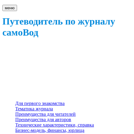
меню
Путеводитель по журналу
самоВод
Для первого знакомства
Тематика журнала
Преимущества для читателей
Преимущества для авторов
Технические характеристики, справка
Бизнес-модель, финансы, юрлица