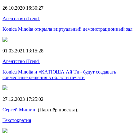
26.10.2020 16:30:27
Агентство iTrend
Konica Minolta открыла виртуальный демонстрационный зал
01.03.2021 13:15:28
Агентство iTrend
Konica Minolta и «КАТЮША Ай Ти» будут создавать
совместные решения в области печати
27.12.2023 17:25:02
Сергей Мишин
(Партнёр проекта).
Текстократия