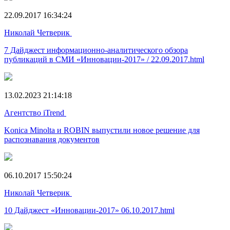
22.09.2017 16:34:24
Николай Четверик
7 Дайджест информационно-аналитического обзора
публикаций в СМИ «Инновации-2017» / 22.09.2017.html
13.02.2023 21:14:18
Агентство iTrend
Konica Minolta и ROBIN выпустили новое решение для
распознавания документов
06.10.2017 15:50:24
Николай Четверик
10 Дайджест «Инновации-2017» 06.10.2017.html