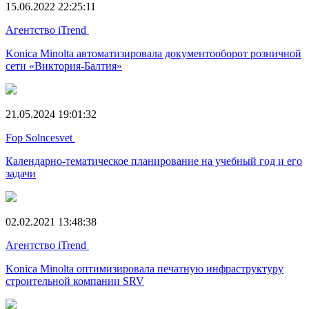
15.06.2022 22:25:11
Агентство iTrend
Konica Minolta автоматизировала документооборот розничной
сети «Виктория-Балтия»
21.05.2024 19:01:32
Fop Solncesvet
Календарно-тематическое планирование на учебный год и его
задачи
02.02.2021 13:48:38
Агентство iTrend
Konica Minolta оптимизировала печатную инфраструктуру
строительной компании SRV