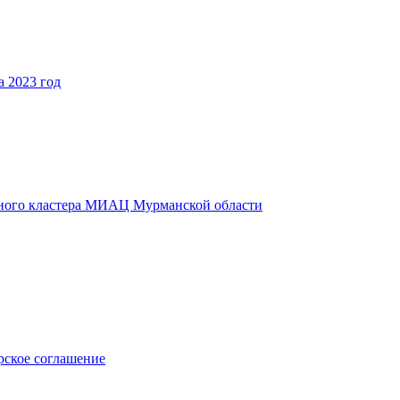
 2023 год
ьного кластера МИАЦ Мурманской области
ское соглашение