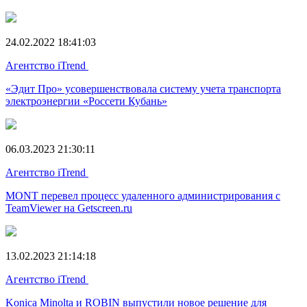
24.02.2022 18:41:03
Агентство iTrend
«Эдит Про» усовершенствовала систему учета транспорта
электроэнергии «Россети Кубань»
06.03.2023 21:30:11
Агентство iTrend
MONT перевел процесс удаленного администрирования с
TeamViewer на Getscreen.ru
13.02.2023 21:14:18
Агентство iTrend
Konica Minolta и ROBIN выпустили новое решение для