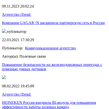
09.11.2023 20:02:24
Агентство iTrend
Компания GAGAR>N расширила партнерскую сеть в России
публикатор
22.03.2021 17:30:29
Публикатор:
Коммуникационное агентство
Автор(ы): Полезные связи
Повышение безопасности на железнодорожных переездах с
помощью умных датчиков
08.02.2022 19:45:09
Агентство iTrend
HEINEKEN Россия внедрила BI-модуль для повышения
эффективности работы полевых команд