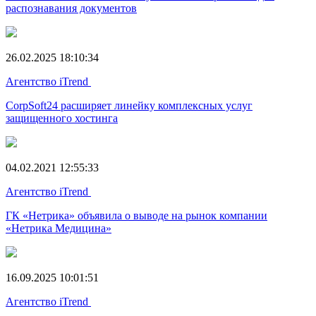
распознавания документов
26.02.2025 18:10:34
Агентство iTrend
CorpSoft24 расширяет линейку комплексных услуг
защищенного хостинга
04.02.2021 12:55:33
Агентство iTrend
ГК «Нетрика» объявила о выводе на рынок компании
«Нетрика Медицина»
16.09.2025 10:01:51
Агентство iTrend