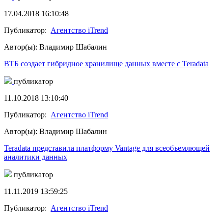
17.04.2018 16:10:48
Публикатор:
Агентство iTrend
Автор(ы): Владимир Шабалин
ВТБ создает гибридное хранилище данных вместе с Teradata
публикатор
11.10.2018 13:10:40
Публикатор:
Агентство iTrend
Автор(ы): Владимир Шабалин
Teradata представила платформу Vantage для всеобъемлющей
аналитики данных
публикатор
11.11.2019 13:59:25
Публикатор:
Агентство iTrend