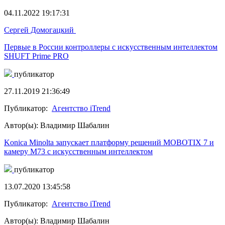
04.11.2022 19:17:31
Сергей Домогацкий
Первые в России контроллеры с искусственным интеллектом
SHUFT Prime PRO
публикатор
27.11.2019 21:36:49
Публикатор:
Агентство iTrend
Автор(ы): Владимир Шабалин
Konica Minolta запускает платформу решений MOBOTIX 7 и
камеру M73 с искусственным интеллектом
публикатор
13.07.2020 13:45:58
Публикатор:
Агентство iTrend
Автор(ы): Владимир Шабалин