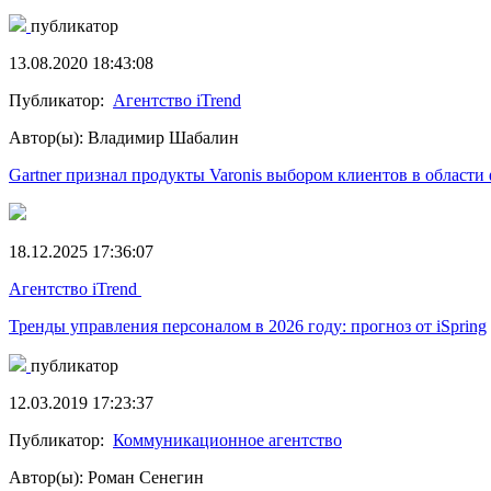
публикатор
13.08.2020 18:43:08
Публикатор:
Агентство iTrend
Автор(ы): Владимир Шабалин
Gartner признал продукты Varonis выбором клиентов в области
18.12.2025 17:36:07
Агентство iTrend
Тренды управления персоналом в 2026 году: прогноз от iSpring
публикатор
12.03.2019 17:23:37
Публикатор:
Коммуникационное агентство
Автор(ы): Роман Сенегин