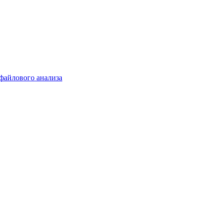
 файлового анализа