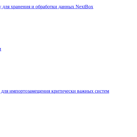
для хранения и обработки данных NextBox
и
 для импортозамещения критически важных систем