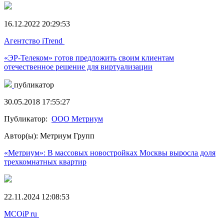
16.12.2022 20:29:53
Агентство iTrend
«ЭР-Телеком» готов предложить своим клиентам
отечественное решение для виртуализации
публикатор
30.05.2018 17:55:27
Публикатор:
ООО Метриум
Автор(ы): Метриум Групп
«Метриум»: В массовых новостройках Москвы выросла доля
трехкомнатных квартир
22.11.2024 12:08:53
MCOiP ru