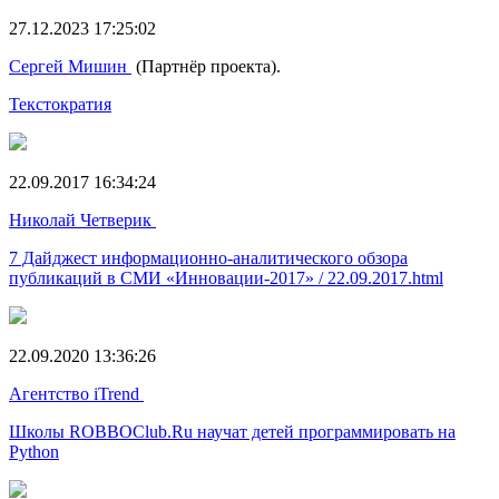
27.12.2023 17:25:02
Сергей Мишин
(Партнёр проекта).
Текстократия
22.09.2017 16:34:24
Николай Четверик
7 Дайджест информационно-аналитического обзора
публикаций в СМИ «Инновации-2017» / 22.09.2017.html
22.09.2020 13:36:26
Агентство iTrend
Школы ROBBOClub.Ru научат детей программировать на
Python