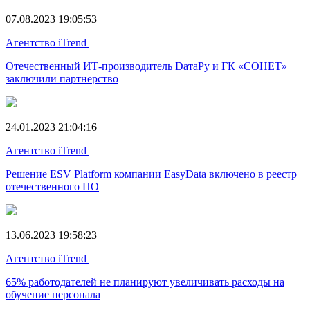
07.08.2023 19:05:53
Агентство iTrend
Отечественный ИТ-производитель DатаРу и ГК «СОНЕТ»
заключили партнерство
24.01.2023 21:04:16
Агентство iTrend
Решение ESV Platform компании EasyData включено в реестр
отечественного ПО
13.06.2023 19:58:23
Агентство iTrend
65% работодателей не планируют увеличивать расходы на
обучение персонала