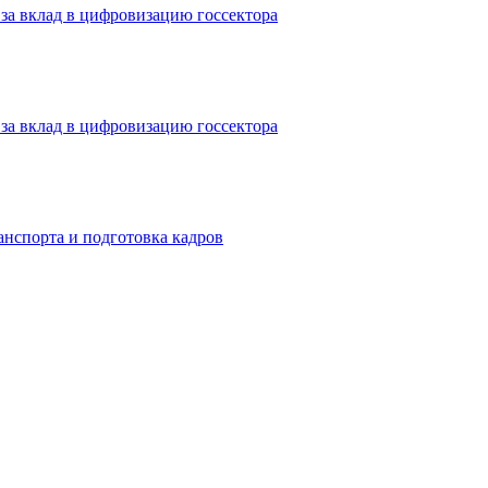
за вклад в цифровизацию госсектора
за вклад в цифровизацию госсектора
анспорта и подготовка кадров