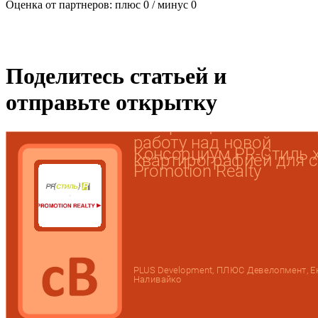
Оценка от партнеров: плюс
0
/ минус
0
Поделитесь статьей и
отправьте открытку