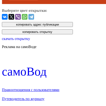
Выберите цвет открытки:
скачать открытку
Реклама на самоВоде
cамоВод
Правоотношения с пользователями
Путеводитель по журналу