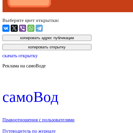
Выберите цвет открытки:
скачать открытку
Реклама на самоВоде
cамоВод
Правоотношения с пользователями
Путеводитель по журналу