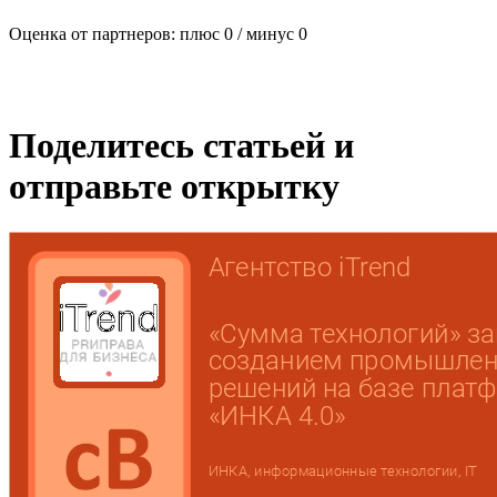
Оценка от партнеров: плюс
0
/ минус
0
Поделитесь статьей и
отправьте открытку