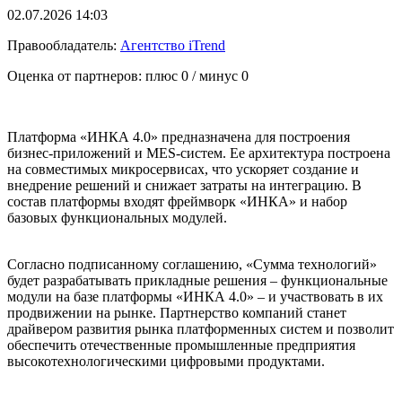
02.07.2026 14:03
Правообладатель:
Агентство iTrend
Оценка от партнеров: плюс
0
/ минус
0
Платформа «ИНКА 4.0» предназначена для построения
бизнес-приложений и MES-систем. Ее архитектура построена
на совместимых микросервисах, что ускоряет создание и
внедрение решений и снижает затраты на интеграцию. В
состав платформы входят фреймворк «ИНКА» и набор
базовых функциональных модулей.
Согласно подписанному соглашению, «Сумма технологий»
будет разрабатывать прикладные решения – функциональные
модули на базе платформы «ИНКА 4.0» – и участвовать в их
продвижении на рынке. Партнерство компаний станет
драйвером развития рынка платформенных систем и позволит
обеспечить отечественные промышленные предприятия
высокотехнологическими цифровыми продуктами.