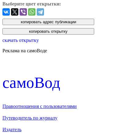
Выберите цвет открытки:
скачать открытку
Реклама на самоВоде
cамоВод
Правоотношения с пользователями
Путеводитель по журналу
Издатель