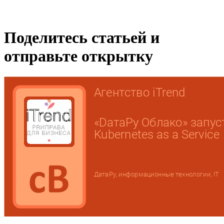
Поделитесь статьей и
отправьте открытку