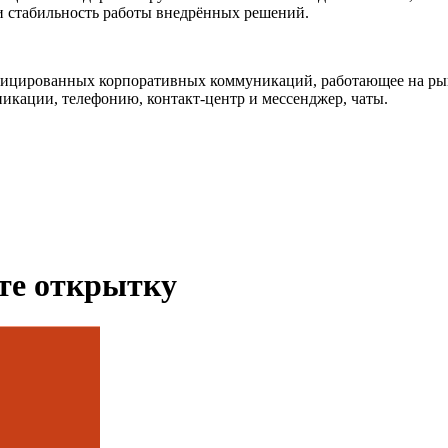
 и стабильность работы внедрённых решений.
ицированных корпоративных коммуникаций, работающее на рынке
икации, телефонию, контакт-центр и мессенджер, чаты.
ьте открытку