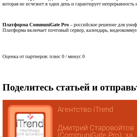
которая не исчезнет в один день и гарантирует непрерывность
Платформа CommuniGate Pro
– российское решение для униф
Платформа включает почтовый сервер, календарь, видеокоммун
Оценка от партнеров: плюс
0
/ минус
0
Поделитесь статьей и отправ