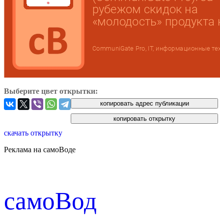
Выберите цвет открытки:
скачать открытку
Реклама на самоВоде
cамоВод