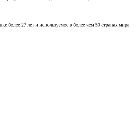
 более 27 лет и используемое в более чем 50 странах мира.