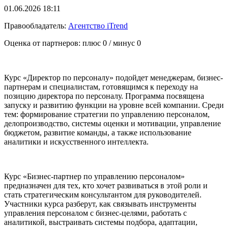
01.06.2026 18:11
Правообладатель:
Агентство iTrend
Оценка от партнеров: плюс
0
/ минус
0
Курс «Директор по персоналу» подойдет менеджерам, бизнес-
партнерам и специалистам, готовящимся к переходу на
позицию директора по персоналу. Программа посвящена
запуску и развитию функции на уровне всей компании. Среди
тем: формирование стратегии по управлению персоналом,
делопроизводство, системы оценки и мотивации, управление
бюджетом, развитие команды, а также использование
аналитики и искусственного интеллекта.
Курс «Бизнес-партнер по управлению персоналом»
предназначен для тех, кто хочет развиваться в этой роли и
стать стратегическим консультантом для руководителей.
Участники курса разберут, как связывать инструменты
управления персоналом с бизнес-целями, работать с
аналитикой, выстраивать системы подбора, адаптации,