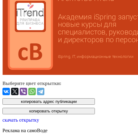
Выберите цвет открытки:
скачать открытку
Реклама на самоВоде