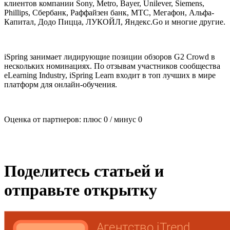
клиентов компании Sony, Metro, Bayer, Unilever, Siemens,
Phillips, Сбербанк, Раффайзен банк, МТС, Мегафон, Альфа-
Капитал, Додо Пицца, ЛУКОЙЛ, Яндекс.Go и многие другие.
iSpring занимает лидирующие позиции обзоров G2 Crowd в
нескольких номинациях. По отзывам участников сообщества
eLearning Industry, iSpring Learn входит в топ лучших в мире
платформ для онлайн-обучения.
Оценка от партнеров: плюс
0
/ минус
0
Поделитесь статьей и
отправьте открытку