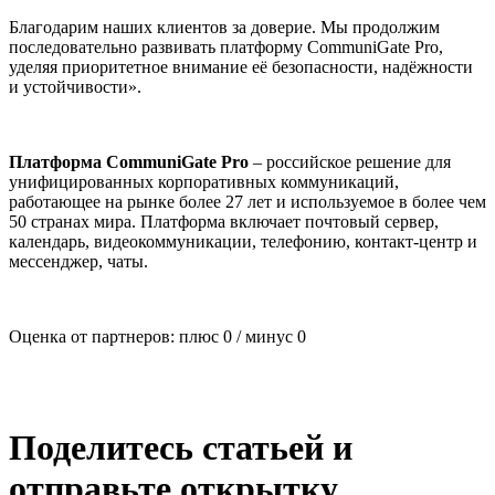
Благодарим наших клиентов за доверие. Мы продолжим
последовательно развивать платформу CommuniGate Pro,
уделяя приоритетное внимание её безопасности, надёжности
и устойчивости».
Платформа CommuniGate Pro
– российское решение для
унифицированных корпоративных коммуникаций,
работающее на рынке более 27 лет и используемое в более чем
50 странах мира. Платформа включает почтовый сервер,
календарь, видеокоммуникации, телефонию, контакт-центр и
мессенджер, чаты.
Оценка от партнеров: плюс
0
/ минус
0
Поделитесь статьей и
отправьте открытку