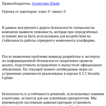
Правообладатель:
Агентство iTrend
Оценка от партнеров: плюс
0
/ минус
0
В рамках внутреннего аудита безопасности специалисты
компании выявили уязвимость, которая при определённых
условиях могла быть использована для воздействия на
стабильность работы серверного компонента платформы.
После выявления проблемы команда разработки и эксперты
по информационной безопасности оперативно провели
анализ, подготовили исправление и выпустили официальное
обновление. На текущий момент необходимые меры по
устранению уязвимости реализованы в версии 6.5.5 Security
Update.
Безопасность и устойчивость решений, используемых нашими
клиентами, остаются для нас ключевым приоритетом. Мы
рекомендуем системным администраторам установить