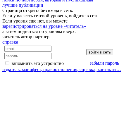
лучшие публикации
Страница открыта без входа в сеть.
Если у вас есть сетевой уровень, войдите в сеть.
Если уровня еще нет, вы можете
зарегистрироваться на уровне «читатель»
а затем подняться по уровням вверх:
читатель
автор
партнер
справка
забыли пароль
запомнить это устройство
издатель: манифест, правоотношения, справка, контакты…