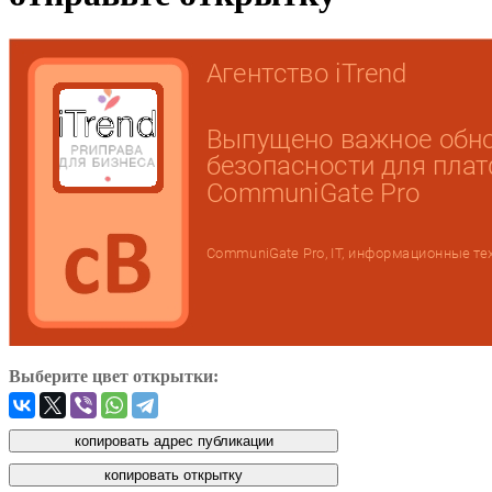
Выберите цвет открытки: