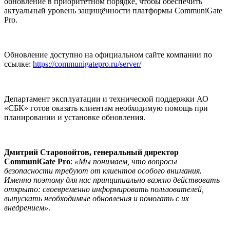
обновление в приоритетном порядке, чтобы обеспечить
актуальный уровень защищённости платформы CommuniGate
Pro.
Обновление доступно на официальном сайте компании по
ссылке:
https://communigatepro.ru/server/
Департамент эксплуатации и технической поддержки АО
«СБК» готов оказать клиентам необходимую помощь при
планировании и установке обновления.
Дмитрий Старовойтов, генеральный директор
CommuniGate Pro
:
«Мы понимаем, что вопросы
безопасности требуют от клиентов особого внимания.
Именно поэтому для нас принципиально важно действовать
открыто: своевременно информировать пользователей,
выпускать необходимые обновления и помогать с их
внедрением»
.