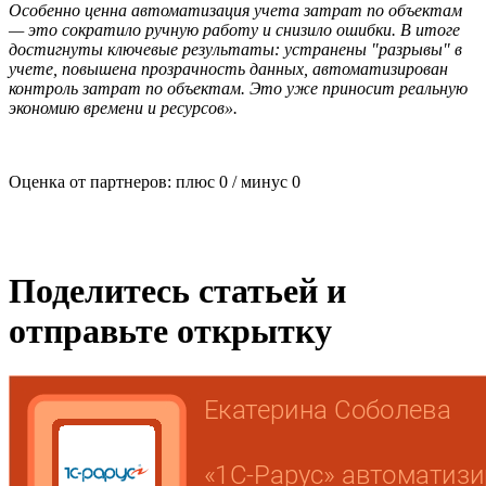
Особенно ценна автоматизация учета затрат по объектам
— это сократило ручную работу и снизило ошибки. В итоге
достигнуты ключевые результаты: устранены "разрывы" в
учете, повышена прозрачность данных, автоматизирован
контроль затрат по объектам. Это уже приносит реальную
экономию времени и ресурсов».
Оценка от партнеров: плюс
0
/ минус
0
Поделитесь статьей и
отправьте открытку