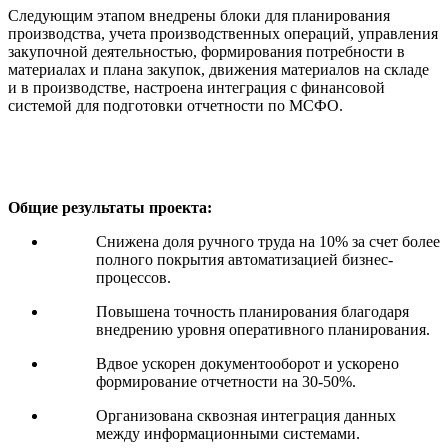
Следующим этапом внедрены блоки для планирования
производства, учета производственных операций, управления
закупочной деятельностью, формирования потребности в
материалах и плана закупок, движения материалов на складе
и в производстве, настроена интеграция с финансовой
системой для подготовки отчетности по МСФО.
Общие результаты проекта:
Снижена доля ручного труда на 10% за счет более
полного покрытия автоматизацией бизнес-
процессов.
Повышена точность планирования благодаря
внедрению уровня оперативного планирования.
Вдвое ускорен документооборот и ускорено
формирование отчетности на 30-50%.
Организована сквозная интеграция данных
между информационными системами.