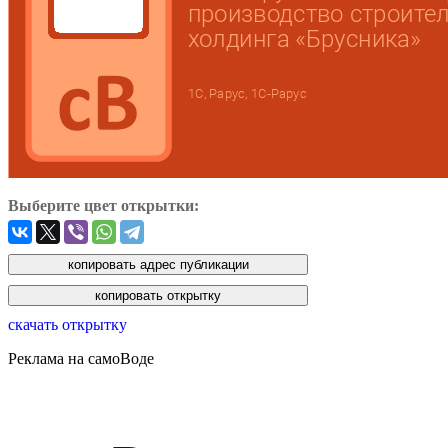
Выберите цвет открытки:
скачать открытку
Реклама на самоВоде