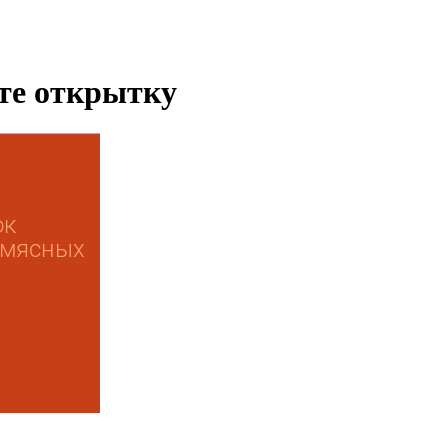
ьте открытку