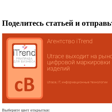
Поделитесь статьей и отправ
Выберите цвет открытки: