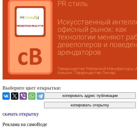
Выберите цвет открытки:
скачать открытку
Реклама на самоВоде